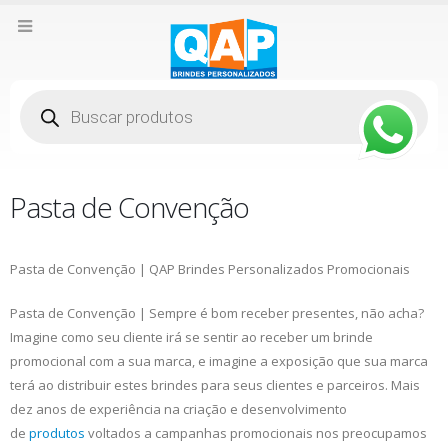
Pesquisar
produtos
Pasta de Convenção
Pasta de Convenção | QAP Brindes Personalizados Promocionais
Pasta de Convenção | Sempre é bom receber presentes, não acha?
Imagine como seu cliente irá se sentir ao receber um brinde
promocional com a sua marca, e imagine a exposição que sua marca
terá ao distribuir estes brindes para seus clientes e parceiros. Mais
dez anos de experiência na criação e desenvolvimento
de
produtos
voltados a campanhas promocionais nos preocupamos