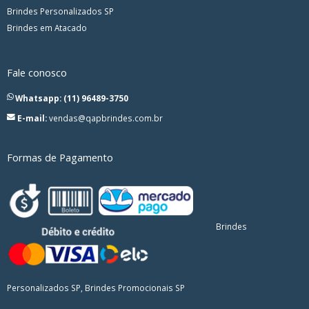
Brindes Personalizados SP
Brindes em Atacado
Fale conosco
Whatsapp: (11) 96489-3750
E-mail:
vendas@qapbrindes.com.br
Formas de Pagamento
Brindes
Personalizados SP, Brindes Promocionais SP