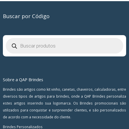
Buscar por Código
Pesquisar
produtos
Sobre a QAP Brindes
Brindes são artigos como kit vinho, canetas, chaveiros, calculadoras, entre
diversos tipos de artigos para brindes, onde a QAP Brindes personaliza
estes artigos inserindo sua logomarca. Os Brindes promocionais são
utilizados para conquistar e surpreender clientes, e são personalizados
de acordo com a necessidade do cliente.
Brindes Personalizados