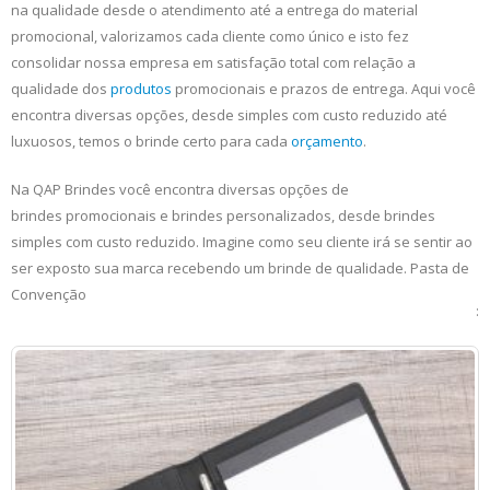
na qualidade desde o atendimento até a entrega do material
promocional, valorizamos cada cliente como único e isto fez
consolidar nossa empresa em satisfação total com relação a
qualidade dos
produtos
promocionais e prazos de entrega. Aqui você
encontra diversas opções, desde simples com custo reduzido até
luxuosos, temos o brinde certo para cada
orçamento
.
Na QAP Brindes você encontra diversas opções de
brindes promocionais e brindes personalizados, desde brindes
simples com custo reduzido. Imagine como seu cliente irá se sentir ao
ser exposto sua marca recebendo um brinde de qualidade. Pasta de
Convenção
: