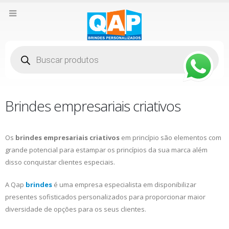
Pesquisar
produtos
Brindes empresariais criativos
Os
brindes empresariais criativos
em princípio são elementos com
grande potencial para estampar os princípios da sua marca além
disso conquistar clientes especiais.
A Qap
brindes
é uma empresa especialista em disponibilizar
presentes sofisticados personalizados para proporcionar maior
diversidade de opções para os seus clientes.