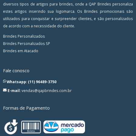
diversos tipos de artigos para brindes, onde a QAP Brindes personaliza
estes artigos inserindo sua logomarca. Os Brindes promocionais são
utilizados para conquistar e surpreender clientes, e são personalizados
de acordo com a necessidade do cliente.
Brindes Personalizados
Brindes Personalizados SP
Brindes em Atacado
Fale conosco
Whatsapp: (11) 96489-3750
E-mail:
vendas@qapbrindes.com.br
Formas de Pagamento