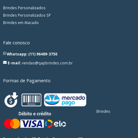
Brindes Personalizados
Brindes Personalizados SP
Brindes em Atacado
Fale conosco
Whatsapp: (11) 96489-3750
E-mail:
vendas@qapbrindes.com.br
Formas de Pagamento
Brindes