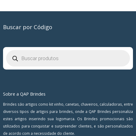
Buscar por Código
Pesquisar
produtos
Sobre a QAP Brindes
Brindes são artigos como kit vinho, canetas, chaveiros, calculadoras, entre
diversos tipos de artigos para brindes, onde a QAP Brindes personaliza
estes artigos inserindo sua logomarca. Os Brindes promocionais são
utilizados para conquistar e surpreender clientes, e são personalizados
de acordo com a necessidade do cliente.