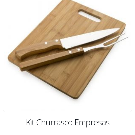
Kit Churrasco Empresas