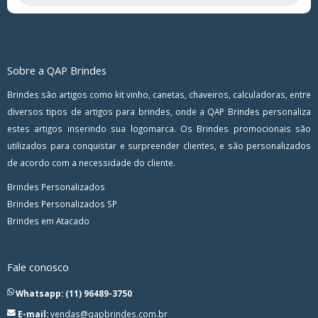
Sobre a QAP Brindes
Brindes são artigos como kit vinho, canetas, chaveiros, calculadoras, entre
diversos tipos de artigos para brindes, onde a QAP Brindes personaliza
estes artigos inserindo sua logomarca. Os Brindes promocionais são
utilizados para conquistar e surpreender clientes, e são personalizados
de acordo com a necessidade do cliente.
Brindes Personalizados
Brindes Personalizados SP
Brindes em Atacado
Fale conosco
Whatsapp: (11) 96489-3750
E-mail:
vendas@qapbrindes.com.br