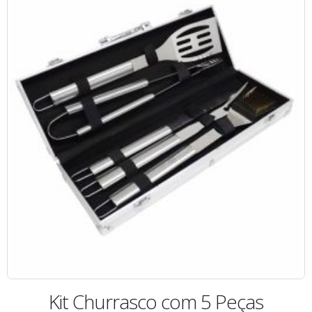
Kit Churrasco com 5 Peças