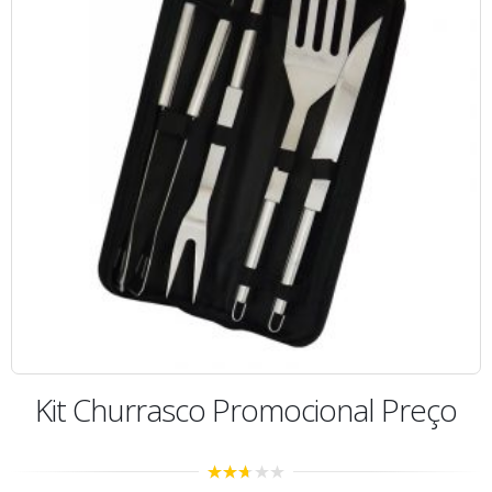
Kit Churrasco Promocional Preço