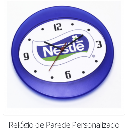
Relógio de Parede Personalizado