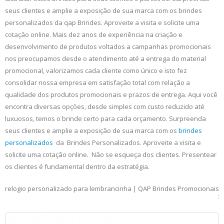
seus clientes e amplie a exposição de sua marca com os brindes
personalizados da qap Brindes. Aproveite a visita e solicite uma
cotação online. Mais dez anos de experiência na criação e
desenvolvimento de produtos voltados a campanhas promocionais
nos preocupamos desde o atendimento até a entrega do material
promocional, valorizamos cada cliente como único e isto fez
consolidar nossa empresa em satisfação total com relação a
qualidade dos produtos promocionais e prazos de entrega. Aqui você
encontra diversas opções, desde simples com custo reduzido até
luxuosos, temos o brinde certo para cada orçamento. Surpreenda
seus clientes e amplie a exposição de sua marca com os
brindes
personalizados
da Brindes Personalizados. Aproveite a visita e
solicite uma cotação online. Não se esqueça dos clientes. Presentear
os clientes é fundamental dentro da estratégia.
relogio personalizado para lembrancinha | QAP Brindes Promocionais
: