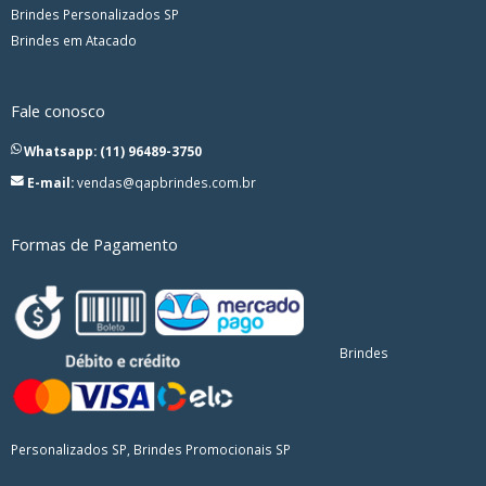
Brindes Personalizados SP
Brindes em Atacado
Fale conosco
Whatsapp: (11) 96489-3750
E-mail:
vendas@qapbrindes.com.br
Formas de Pagamento
Brindes
Personalizados SP, Brindes Promocionais SP