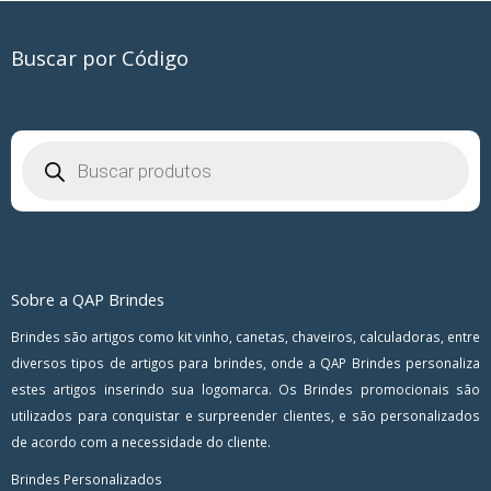
Buscar por Código
Pesquisar
produtos
Sobre a QAP Brindes
Brindes são artigos como kit vinho, canetas, chaveiros, calculadoras, entre
diversos tipos de artigos para brindes, onde a QAP Brindes personaliza
estes artigos inserindo sua logomarca. Os Brindes promocionais são
utilizados para conquistar e surpreender clientes, e são personalizados
de acordo com a necessidade do cliente.
Brindes Personalizados