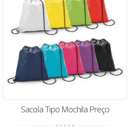
Sacola Tipo Mochila Preço