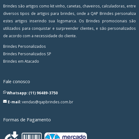
Brindes são artigos como kit vinho, canetas, chaveiros, calculadoras, entre
diversos tipos de artigos para brindes, onde a QAP Brindes personaliza
estes artigos inserindo sua logomarca. Os Brindes promocionais são
utilizados para conquistar e surpreender clientes, e são personalizados
de acordo com a necessidade do cliente.
Brindes Personalizados
Brindes Personalizados SP
Brindes em Atacado
Fale conosco
Whatsapp: (11) 96489-3750
E-mail:
vendas@qapbrindes.com.br
Formas de Pagamento