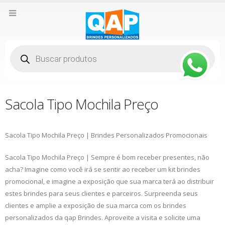
Pesquisar
produtos
Sacola Tipo Mochila Preço
Sacola Tipo Mochila Preço | Brindes Personalizados Promocionais
Sacola Tipo Mochila Preço | Sempre é bom receber presentes, não
acha? Imagine como você irá se sentir ao receber um kit brindes
promocional, e imagine a exposição que sua marca terá ao distribuir
estes brindes para seus clientes e parceiros. Surpreenda seus
clientes e amplie a exposição de sua marca com os brindes
personalizados da qap Brindes. Aproveite a visita e solicite uma