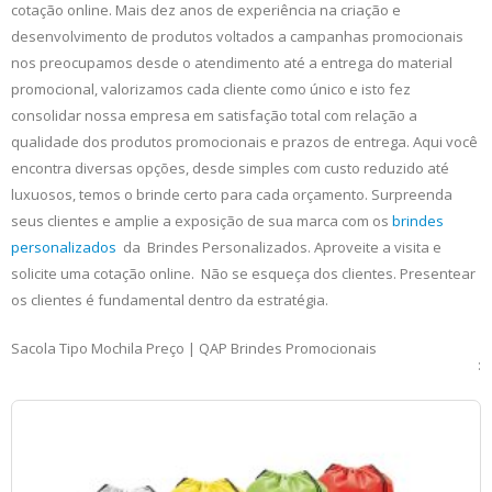
cotação online. Mais dez anos de experiência na criação e
desenvolvimento de produtos voltados a campanhas promocionais
nos preocupamos desde o atendimento até a entrega do material
promocional, valorizamos cada cliente como único e isto fez
consolidar nossa empresa em satisfação total com relação a
qualidade dos produtos promocionais e prazos de entrega. Aqui você
encontra diversas opções, desde simples com custo reduzido até
luxuosos, temos o brinde certo para cada orçamento. Surpreenda
seus clientes e amplie a exposição de sua marca com os
brindes
personalizados
da Brindes Personalizados. Aproveite a visita e
solicite uma cotação online. Não se esqueça dos clientes. Presentear
os clientes é fundamental dentro da estratégia.
Sacola Tipo Mochila Preço | QAP Brindes Promocionais
: