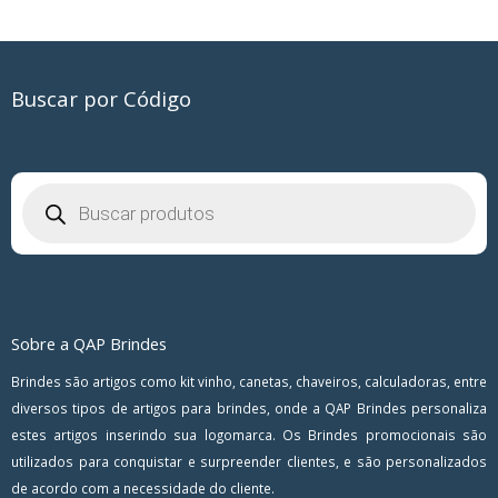
Buscar por Código
Pesquisar
produtos
Sobre a QAP Brindes
Brindes são artigos como kit vinho, canetas, chaveiros, calculadoras, entre
diversos tipos de artigos para brindes, onde a QAP Brindes personaliza
estes artigos inserindo sua logomarca. Os Brindes promocionais são
utilizados para conquistar e surpreender clientes, e são personalizados
de acordo com a necessidade do cliente.