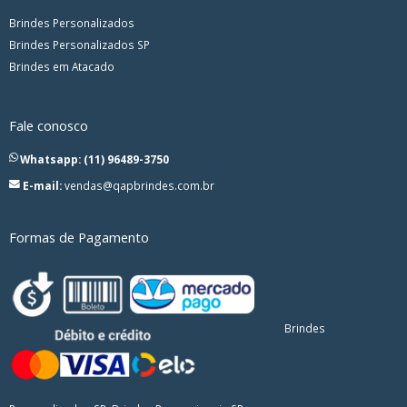
Brindes Personalizados
Brindes Personalizados SP
Brindes em Atacado
Fale conosco
Whatsapp: (11) 96489-3750
E-mail:
vendas@qapbrindes.com.br
Formas de Pagamento
Brindes