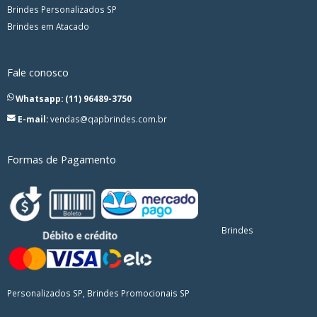
Brindes Personalizados SP
Brindes em Atacado
Fale conosco
Whatsapp: (11) 96489-3750
E-mail:
vendas@qapbrindes.com.br
Formas de Pagamento
Brindes
Personalizados SP, Brindes Promocionais SP