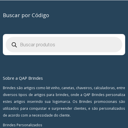
Buscar por Código
Pesquisar
produtos
Sobre a QAP Brindes
Brindes são artigos como kit vinho, canetas, chaveiros, calculadoras, entre
diversos tipos de artigos para brindes, onde a QAP Brindes personaliza
estes artigos inserindo sua logomarca. Os Brindes promocionais são
utilizados para conquistar e surpreender clientes, e são personalizados
de acordo com a necessidade do cliente.
Brindes Personalizados