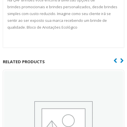
Na QAP Brindes você encontra diversas opções de
brindes promocionais e brindes personalizados, desde brindes
simples com custo reduzido. Imagine como seu cliente irá se
sentir ao ser exposto sua marca recebendo um brinde de
qualidade. Bloco de Anotações Ecológico
RELATED PRODUCTS