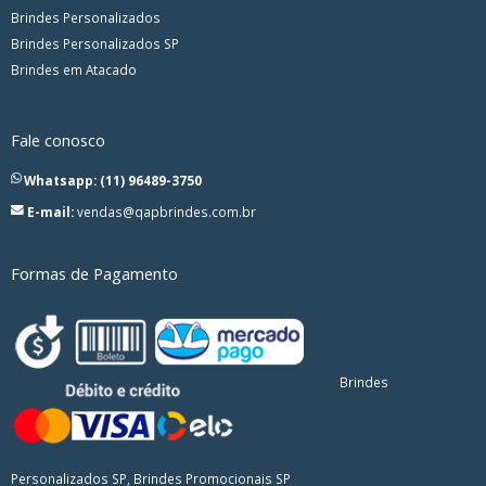
Brindes Personalizados
Brindes Personalizados SP
Brindes em Atacado
Fale conosco
Whatsapp: (11) 96489-3750
E-mail:
vendas@qapbrindes.com.br
Formas de Pagamento
Brindes
Personalizados SP, Brindes Promocionais SP