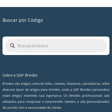
Buscar por Código
Pesquisar
produtos
Sobre a QAP Brindes
Brindes são artigos como kit vinho, canetas, chaveiros, calculadoras, entre
diversos tipos de artigos para brindes, onde a QAP Brindes personaliza
estes artigos inserindo sua logomarca. Os Brindes promocionais são
utilizados para conquistar e surpreender clientes, e são personalizados
de acordo com a necessidade do cliente.