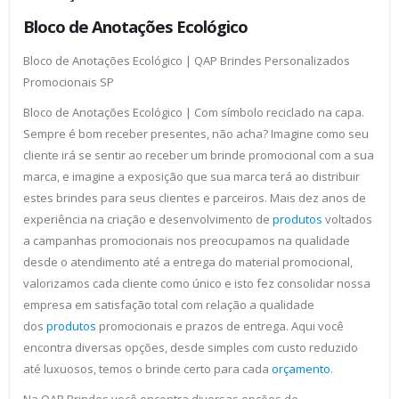
Bloco de Anotações Ecológico
Bloco de Anotações Ecológico | QAP Brindes Personalizados
Promocionais SP
Bloco de Anotações Ecológico | Com símbolo reciclado na capa.
Sempre é bom receber presentes, não acha? Imagine como seu
cliente irá se sentir ao receber um brinde promocional com a sua
marca, e imagine a exposição que sua marca terá ao distribuir
estes brindes para seus clientes e parceiros. Mais dez anos de
experiência na criação e desenvolvimento de
produtos
voltados
a campanhas promocionais nos preocupamos na qualidade
desde o atendimento até a entrega do material promocional,
valorizamos cada cliente como único e isto fez consolidar nossa
empresa em satisfação total com relação a qualidade
dos
produtos
promocionais e prazos de entrega. Aqui você
encontra diversas opções, desde simples com custo reduzido
até luxuosos, temos o brinde certo para cada
orçamento
.