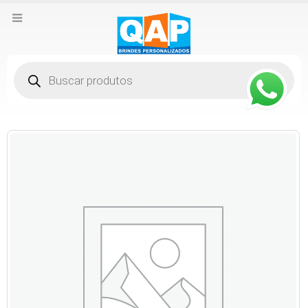
Pesquisar
produtos