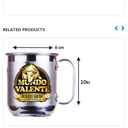
RELATED PRODUCTS