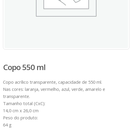
Copo 550 ml
Copo acrílico transparente, capacidade de 550 ml.
Nas cores: laranja, vermelho, azul, verde, amarelo e
transparente.
Tamanho total (CxC):
14,0 cm x 26,0 cm
Peso do produto:
64 g