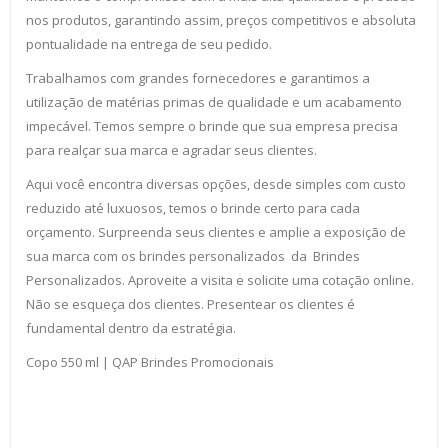
nos produtos, garantindo assim, preços competitivos e absoluta
pontualidade na entrega de seu pedido.
Trabalhamos com grandes fornecedores e garantimos a
utilização de matérias primas de qualidade e um acabamento
impecável. Temos sempre o brinde que sua empresa precisa
para realçar sua marca e agradar seus clientes.
Aqui você encontra diversas opções, desde simples com custo
reduzido até luxuosos, temos o brinde certo para cada
orçamento. Surpreenda seus clientes e amplie a exposição de
sua marca com os brindes personalizados da Brindes
Personalizados. Aproveite a visita e solicite uma cotação online.
Não se esqueça dos clientes. Presentear os clientes é
fundamental dentro da estratégia.
Copo 550 ml | QAP Brindes Promocionais