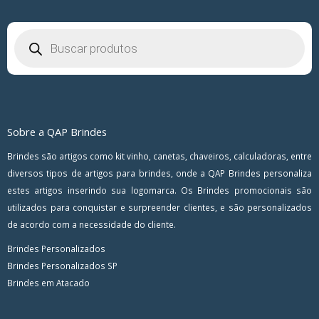
Pesquisar
produtos
Sobre a QAP Brindes
Brindes são artigos como kit vinho, canetas, chaveiros, calculadoras, entre
diversos tipos de artigos para brindes, onde a QAP Brindes personaliza
estes artigos inserindo sua logomarca. Os Brindes promocionais são
utilizados para conquistar e surpreender clientes, e são personalizados
de acordo com a necessidade do cliente.
Brindes Personalizados
Brindes Personalizados SP
Brindes em Atacado