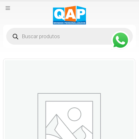
Pesquisar
produtos