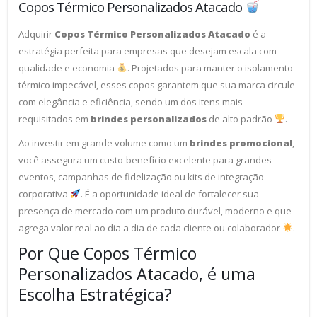
Copos Térmico Personalizados Atacado
Adquirir
Copos Térmico Personalizados Atacado
é a
estratégia perfeita para empresas que desejam escala com
qualidade e economia
. Projetados para manter o isolamento
térmico impecável, esses copos garantem que sua marca circule
com elegância e eficiência, sendo um dos itens mais
requisitados em
brindes personalizados
de alto padrão
.
Ao investir em grande volume como um
brindes promocional
,
você assegura um custo-benefício excelente para grandes
eventos, campanhas de fidelização ou kits de integração
corporativa
. É a oportunidade ideal de fortalecer sua
presença de mercado com um produto durável, moderno e que
agrega valor real ao dia a dia de cada cliente ou colaborador
.
Por Que Copos Térmico
Personalizados Atacado, é uma
Escolha Estratégica?