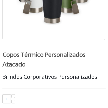
Copos Térmico Personalizados
Atacado
Brindes Corporativos Personalizados