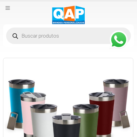
Pesquisar
produtos