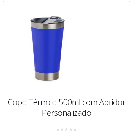
Copo Térmico 500ml com Abridor
Personalizado