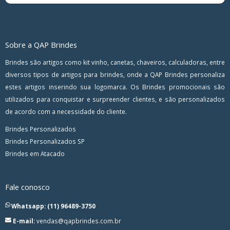
Sobre a QAP Brindes
Brindes são artigos como kit vinho, canetas, chaveiros, calculadoras, entre
diversos tipos de artigos para brindes, onde a QAP Brindes personaliza
estes artigos inserindo sua logomarca. Os Brindes promocionais são
utilizados para conquistar e surpreender clientes, e são personalizados
de acordo com a necessidade do cliente.
Brindes Personalizados
Brindes Personalizados SP
Brindes em Atacado
Fale conosco
Whatsapp: (11) 96489-3750
E-mail:
vendas@qapbrindes.com.br