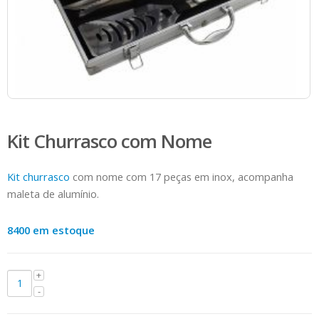
Kit Churrasco com Nome
Kit churrasco
com nome com 17 peças em inox, acompanha
maleta de alumínio.
8400 em estoque