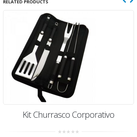
RELATED PRODUCTS
Kit Churrasco Avental