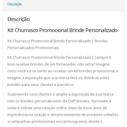
Descrição
Descrição
Kit Churrasco Promocional Brinde Personalizado
Kit Churrasco Promocional Brinde Personalizado | Brindes
Personalizados Promocionais
Kit Churrasco Promocional Brinde Personalizado | Sempre é
bom receber brindes de um fornecedor, não acha? Imagine
como você irá se sentir ao receber um kit brindes promocional, e
imagine a exposição que sua marca terá ao distribuir estes
brindes para seus clientes e parceiros.
Surpreenda seus clientes e amplie a exposição de sua marca
com os brindes personalizados da QAP Brindes. Aproveite a
visita e solicite uma cotação online. Mais de treze anos de
experiência na criação e desenvolvimento de produtos voltados
a campanhas promocionais nos preocupamos desde o