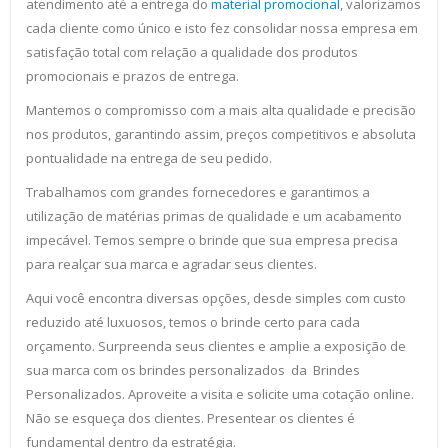
atendimento até a entrega do
material promocional
, valorizamos
cada cliente como único e isto fez consolidar nossa empresa em
satisfação total com relação a qualidade dos produtos
promocionais e prazos de entrega.
Mantemos o compromisso com a mais alta qualidade e precisão
nos produtos, garantindo assim, preços competitivos e absoluta
pontualidade na entrega de seu pedido.
Trabalhamos com grandes fornecedores e garantimos a
utilização de matérias primas de qualidade e um acabamento
impecável. Temos sempre o brinde que sua empresa precisa
para realçar sua marca e agradar seus clientes.
Aqui você encontra diversas opções, desde simples com custo
reduzido até luxuosos, temos o brinde certo para cada
orçamento. Surpreenda seus clientes e amplie a exposição de
sua marca com os brindes personalizados da Brindes
Personalizados. Aproveite a visita e solicite uma cotação online.
Não se esqueça dos clientes. Presentear os clientes é
fundamental dentro da estratégia.