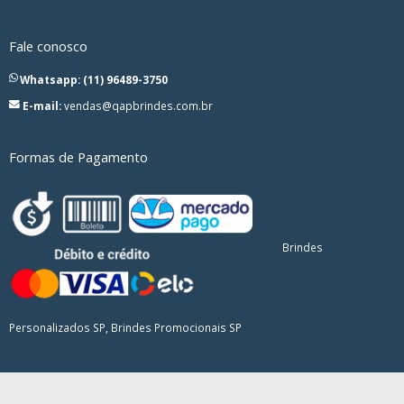
Fale conosco
Whatsapp: (11) 96489-3750
E-mail:
vendas@qapbrindes.com.br
Formas de Pagamento
Brindes
Personalizados SP, Brindes Promocionais SP