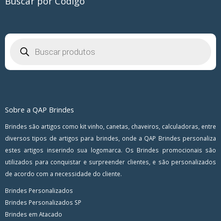
Buscar por Código
Pesquisar
produtos
Sobre a QAP Brindes
Brindes são artigos como kit vinho, canetas, chaveiros, calculadoras, entre
diversos tipos de artigos para brindes, onde a QAP Brindes personaliza
estes artigos inserindo sua logomarca. Os Brindes promocionais são
utilizados para conquistar e surpreender clientes, e são personalizados
de acordo com a necessidade do cliente.
Brindes Personalizados
Brindes Personalizados SP
Brindes em Atacado