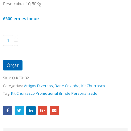
Peso caixa: 10,50Kg
6500 em estoque
Orçar
SKU:
Q-KC0132
Categorias:
Artigos Diversos
,
Bar e Cozinha
,
Kit Churrasco
Tag:
Kit Churrasco Promocional Brinde Personalizado