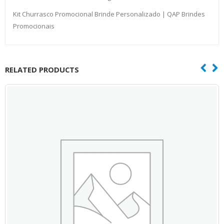
Kit Churrasco Promocional Brinde Personalizado | QAP Brindes
Promocionais
RELATED PRODUCTS