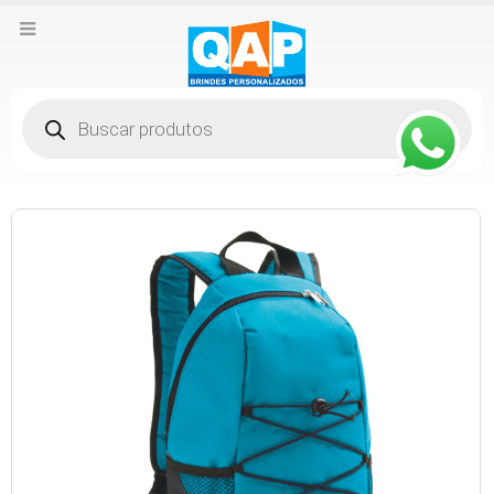
Pesquisar
produtos