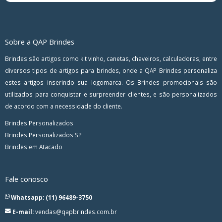
Sobre a QAP Brindes
Brindes são artigos como kit vinho, canetas, chaveiros, calculadoras, entre
diversos tipos de artigos para brindes, onde a QAP Brindes personaliza
estes artigos inserindo sua logomarca. Os Brindes promocionais são
utilizados para conquistar e surpreender clientes, e são personalizados
de acordo com a necessidade do cliente.
Brindes Personalizados
Brindes Personalizados SP
Brindes em Atacado
Fale conosco
Whatsapp: (11) 96489-3750
E-mail:
vendas@qapbrindes.com.br