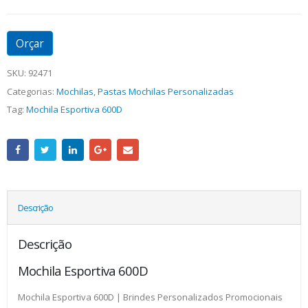
Orçar
SKU:
92471
Categorias:
Mochilas
,
Pastas Mochilas Personalizadas
Tag:
Mochila Esportiva 600D
Descrição
Descrição
Mochila Esportiva 600D
Mochila Esportiva 600D | Brindes Personalizados Promocionais