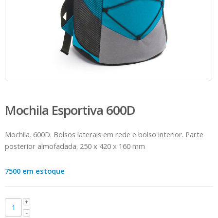
Mochila Esportiva 600D
Mochila. 600D. Bolsos laterais em rede e bolso interior. Parte
posterior almofadada. 250 x 420 x 160 mm
7500 em estoque