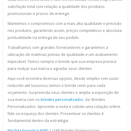
satisfação total com relação a qualidade dos produtos
promocionais e prazos de entrega.
Mantemos o compromisso com a mais alta qualidade e precisão
nos produtos, garantindo assim, preços competitivos e absoluta
pontualidade na entrega de seu pedido.
Trabalhamos com grandes fornecedores e garantimos a
utilização de matérias primas de qualidade e um acabamento
impecável. Temos sempre o brinde que sua empresa precisa
para realçar sua marca e agradar seus clientes.
Aqui você encontra diversas opções, desde simples com custo
reduzido até luxuosos, temos o brinde certo para cada
orçamento. Surpreenda seus clientes e amplie a exposição de
sua marca com os
brindes personalizados
da Brindes
Personalizados. Aproveite a visita e solicite uma cotação online.
Não se esqueça dos clientes. Presentear os clientes é
fundamental dentro da estratégia.
Mochila Esportiva 600D
| QAP Brindes Promocionais