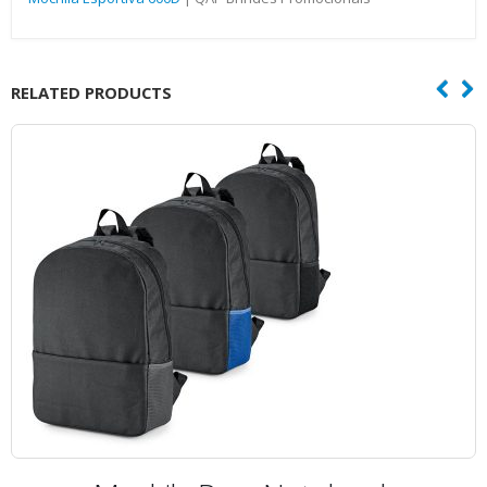
RELATED PRODUCTS