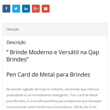
Descrição
Descrição
” Brinde Moderno e Versátil na Qap
Brindes”
Pen Card de Metal para Brindes
No mundo agitado de hoje no entanto, um brinde que oferece
praticidade é um investimento inteligente. Pen Card de Metal
para Brindes, é a escolha perfeita para empresas que desejam
se posicionar como modernas e inovadoras. Afinal, ele é um