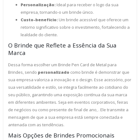
Personalização:
Ideal para receber o logo da sua
empresa, tornando-o um brinde único.
Custo-benefício:
Um brinde acessível que oferece um
retorno significativo sobre o investimento, fortalecendo a
lealdade do cliente.
O Brinde que Reflete a Essência da Sua
Marca
Dessa forma escolher um Brinde Pen Card de Metal para
Brindes, sendo
personalizado
como brinde é demonstrar que
sua empresa valoriza a inovação e o design. Esse acessório, por
sua versatilidade e estilo, se integra facilmente ao cotidiano do
seu público, garantindo uma exposição contínua da sua marca
em diferentes ambientes. Seja em eventos corporativos, feiras
de negócios ou como presente de final de ano, . Ele transmite a
mensagem de que a sua empresa está sempre conectada e
antenada com as tendências.
Mais Opções de Brindes Promocionais