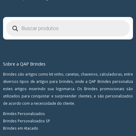
Pesquisar
produtos
Sobre a QAP Brindes
Brindes são artigos como kit vinho, canetas, chaveiros, calculadoras, entre
diversos tipos de artigos para brindes, onde a QAP Brindes personaliza
estes artigos inserindo sua logomarca. Os Brindes promocionais são
utilizados para conquistar e surpreender clientes, e são personalizados
de acordo com a necessidade do cliente.
Brindes Personalizados
Brindes Personalizados SP
Brindes em Atacado