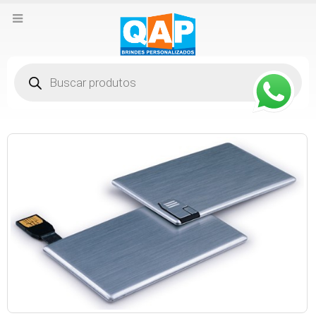
Pesquisar
produtos