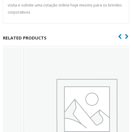
visita e solicite uma cotação online hoje mesmo para os brindes
corporativos
RELATED PRODUCTS