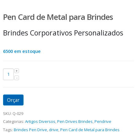
Pen Card de Metal para Brindes
Brindes Corporativos Personalizados
6500 em estoque
Orçar
SKU:
Q-029
Categorias:
Artigos Diversos
,
Pen Drives Brindes
,
Pendrive
Tags:
Brindes Pen Drive
,
drive
,
Pen Card de Metal para Brindes