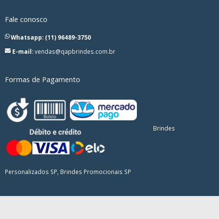
Fale conosco
Whatsapp: (11) 96489-3750
E-mail:
vendas@qapbrindes.com.br
Formas de Pagamento
Brindes
Personalizados SP, Brindes Promocionais SP