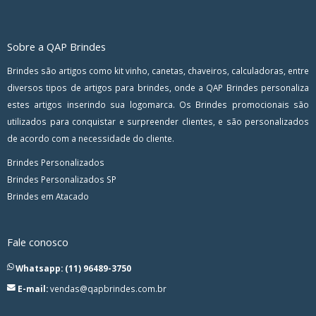
Sobre a QAP Brindes
Brindes são artigos como kit vinho, canetas, chaveiros, calculadoras, entre
diversos tipos de artigos para brindes, onde a QAP Brindes personaliza
estes artigos inserindo sua logomarca. Os Brindes promocionais são
utilizados para conquistar e surpreender clientes, e são personalizados
de acordo com a necessidade do cliente.
Brindes Personalizados
Brindes Personalizados SP
Brindes em Atacado
Fale conosco
Whatsapp: (11) 96489-3750
E-mail:
vendas@qapbrindes.com.br