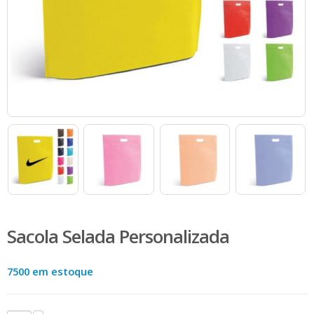
Sacola Selada Personalizada
7500 em estoque