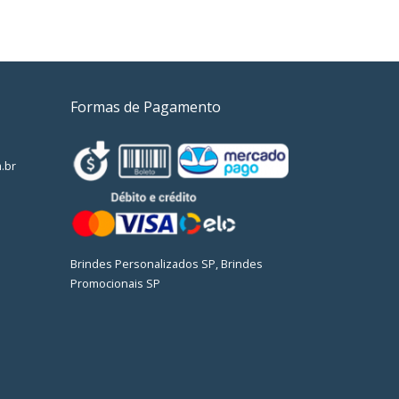
Formas de Pagamento
.br
Brindes Personalizados SP, Brindes
Promocionais SP