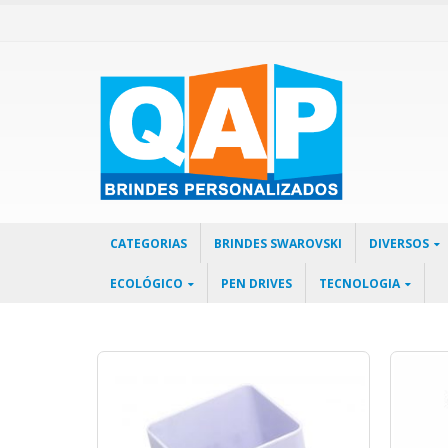
CATEGORIAS
BRINDES SWAROVSKI
DIVERSOS
ECOLÓGICO
PEN DRIVES
TECNOLOGIA