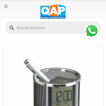
Pesquisar
produtos