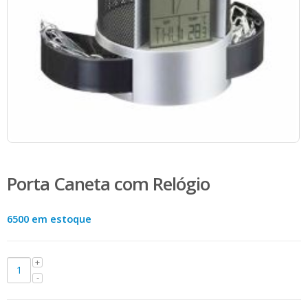
Porta Caneta com Relógio
6500 em estoque