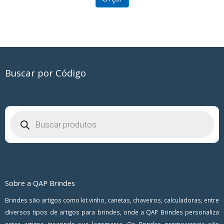
Buscar por Código
Pesquisar
produtos
Sobre a QAP Brindes
Brindes são artigos como kit vinho, canetas, chaveiros, calculadoras, entre
diversos tipos de artigos para brindes, onde a QAP Brindes personaliza