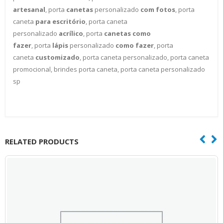
artesanal
, porta
canetas
personalizado
com fotos
, porta
caneta
para escritório
, porta caneta
personalizado
acrílico
, porta
canetas como
fazer
, porta
lápis
personalizado
como fazer
, porta
caneta
customizado
, porta caneta personalizado, porta caneta
promocional, brindes porta caneta, porta caneta personalizado
sp
RELATED PRODUCTS