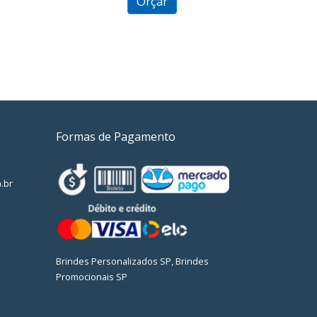
Orçar
Formas de Pagamento
.br
Brindes Personalizados SP, Brindes
Promocionais SP