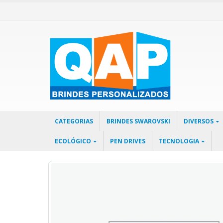
CATEGORIAS
BRINDES SWAROVSKI
DIVERSOS
ECOLÓGICO
PEN DRIVES
TECNOLOGIA