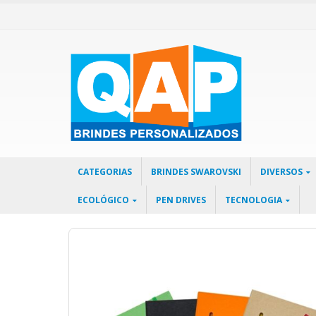
CATEGORIAS
BRINDES SWAROVSKI
DIVERSOS
ECOLÓGICO
PEN DRIVES
TECNOLOGIA