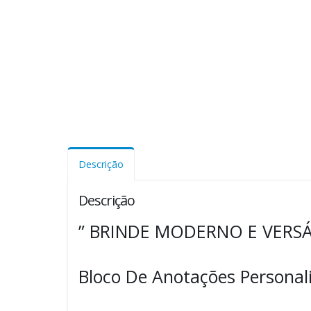
Descrição
Descrição
” BRINDE MODERNO E VERSÁ
Bloco De Anotações Personal