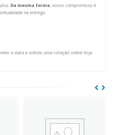
dutos.
Da mesma forma
, nosso compromisso é
ontualidade na entrega.
ite a visita e solicite uma cotação online hoje