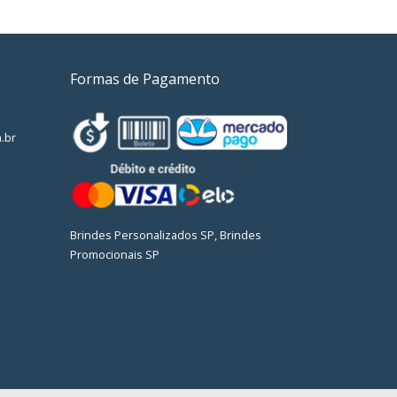
Formas de Pagamento
.br
Brindes Personalizados SP, Brindes
Promocionais SP