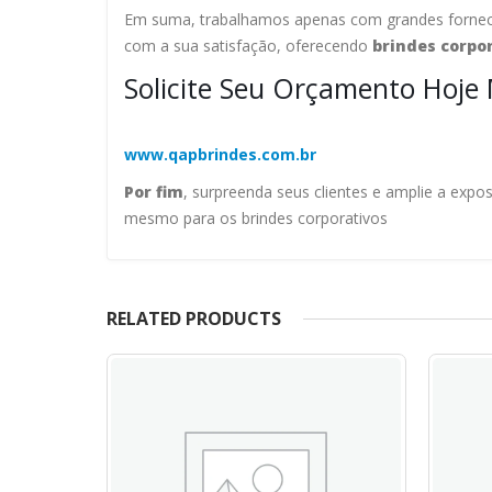
Em suma, trabalhamos apenas com grandes fornece
com a sua satisfação, oferecendo
brindes corpo
Solicite Seu Orçamento Hoje
www.qapbrindes.com.br
Por fim
, surpreenda seus clientes e amplie a expo
mesmo para os brindes corporativos
RELATED PRODUCTS