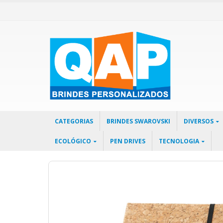
CATEGORIAS
BRINDES SWAROVSKI
DIVERSOS
ECOLÓGICO
PEN DRIVES
TECNOLOGIA