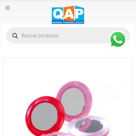
Pesquisar
produtos