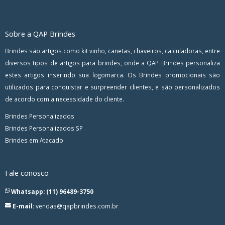
Sobre a QAP Brindes
Brindes são artigos como kit vinho, canetas, chaveiros, calculadoras, entre
diversos tipos de artigos para brindes, onde a QAP Brindes personaliza
estes artigos inserindo sua logomarca. Os Brindes promocionais são
utilizados para conquistar e surpreender clientes, e são personalizados
de acordo com a necessidade do cliente.
Brindes Personalizados
Brindes Personalizados SP
Brindes em Atacado
Fale conosco
Whatsapp: (11) 96489-3750
E-mail:
vendas@qapbrindes.com.br