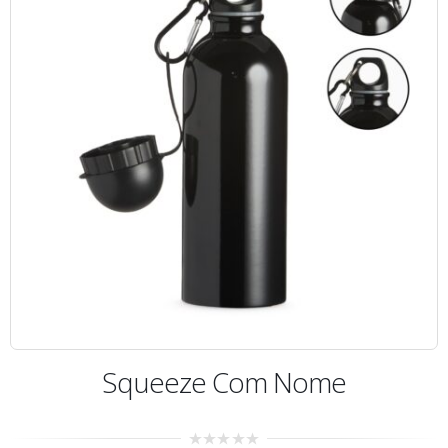
Squeeze Com Nome