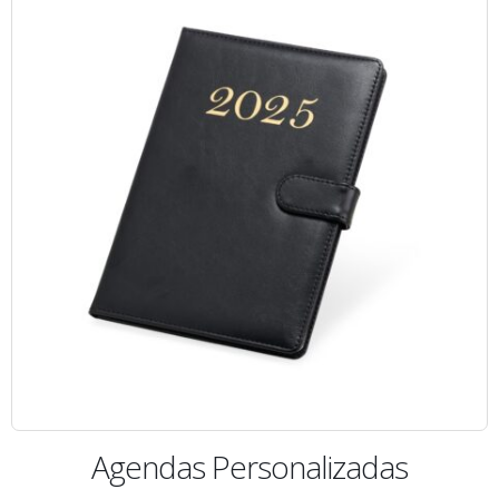
Agendas Personalizadas