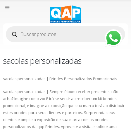
Pesquisar
produtos
sacolas personalizadas
sacolas personalizadas | Brindes Personalizados Promocionais
sacolas personalizadas | Sempre é bom receber presentes, não
acha? Imagine como você irá se sentir ao receber um kit brindes
promocional, e imagine a exposição que sua marca terá ao distribuir
estes brindes para seus clientes e parceiros. Surpreenda seus
clientes e amplie a exposição de sua marca com os brindes
personalizados da qap Brindes. Aproveite a visita e solicite uma