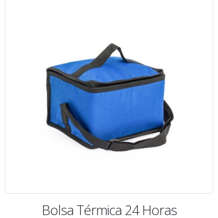
Bolsa Térmica 24 Horas