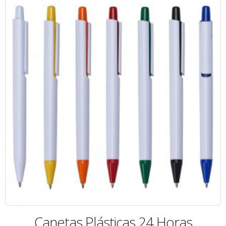
Canetas Plásticas 24 Horas