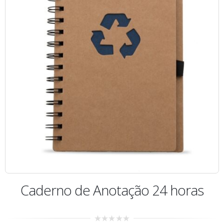
Caderno de Anotação 24 horas