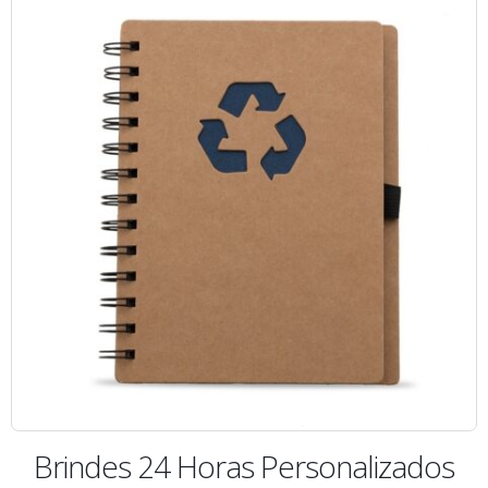
Brindes 24 Horas Personalizados