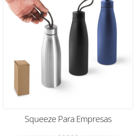
Squeeze Para Empresas