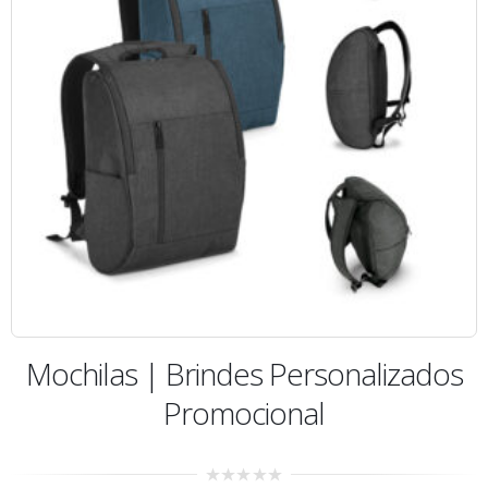
Mochilas | Brindes Personalizados
Promocional