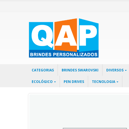
CATEGORIAS
BRINDES SWAROVSKI
DIVERSOS
ECOLÓGICO
PEN DRIVES
TECNOLOGIA