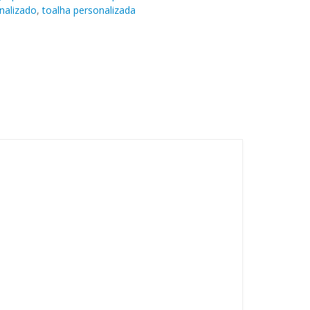
nalizado
,
toalha personalizada