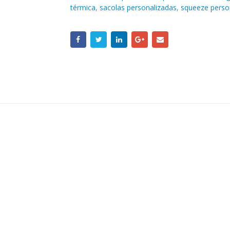
térmica
,
sacolas personalizadas
,
squeeze perso