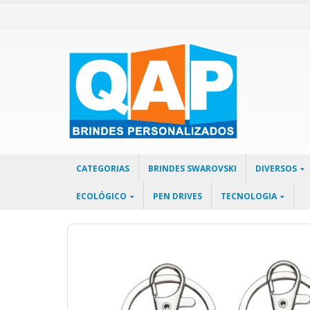
CATEGORIAS
BRINDES SWAROVSKI
DIVERSOS
ECOLÓGICO
PEN DRIVES
TECNOLOGIA