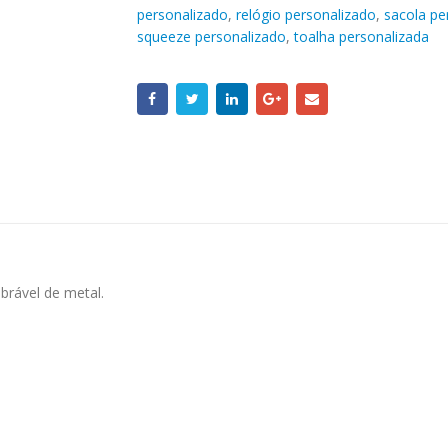
personalizado
,
relógio personalizado
,
sacola pe
squeeze personalizado
,
toalha personalizada
brável de metal.