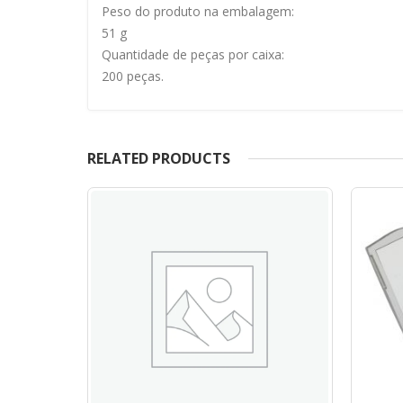
Peso do produto na embalagem:
51 g
Quantidade de peças por caixa:
200 peças.
RELATED PRODUCTS