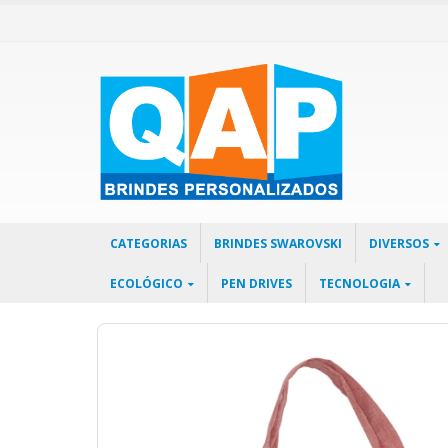
CATEGORIAS
BRINDES SWAROVSKI
DIVERSOS
ECOLÓGICO
PEN DRIVES
TECNOLOGIA