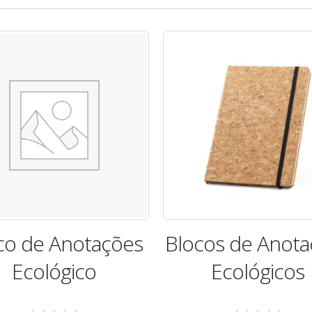
cos de Anotações
Bloco de Anota
Ecológicos
Ecológico