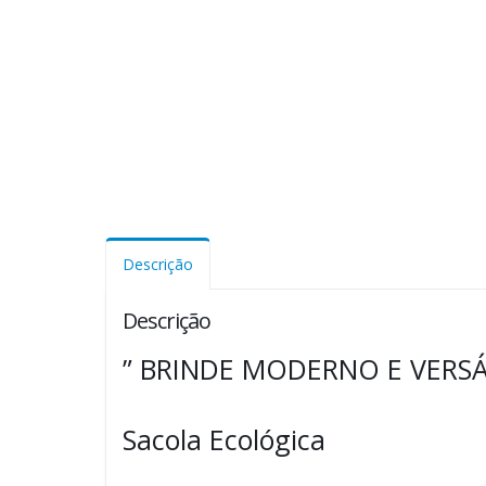
Descrição
Descrição
” BRINDE MODERNO E VERSÁ
Sacola Ecológica