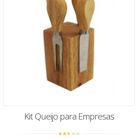
Kit Queijo para Empresas