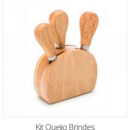
Kit Queijo Brindes