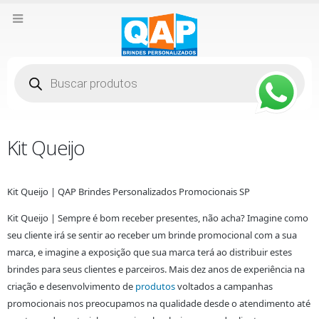
Pesquisar
produtos
Kit Queijo
Kit Queijo | QAP Brindes Personalizados Promocionais SP
Kit Queijo | Sempre é bom receber presentes, não acha? Imagine como
seu cliente irá se sentir ao receber um brinde promocional com a sua
marca, e imagine a exposição que sua marca terá ao distribuir estes
brindes para seus clientes e parceiros. Mais dez anos de experiência na
criação e desenvolvimento de
produtos
voltados a campanhas
promocionais nos preocupamos na qualidade desde o atendimento até