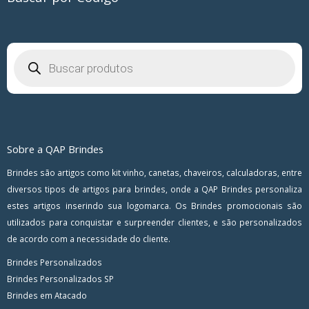
Pesquisar
produtos
Sobre a QAP Brindes
Brindes são artigos como kit vinho, canetas, chaveiros, calculadoras, entre
diversos tipos de artigos para brindes, onde a QAP Brindes personaliza
estes artigos inserindo sua logomarca. Os Brindes promocionais são
utilizados para conquistar e surpreender clientes, e são personalizados
de acordo com a necessidade do cliente.
Brindes Personalizados
Brindes Personalizados SP
Brindes em Atacado