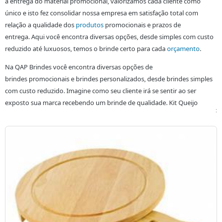
a entrega do material promocional, valorizamos cada cliente como
único e isto fez consolidar nossa empresa em satisfação total com
relação a qualidade dos
produtos
promocionais e prazos de
entrega. Aqui você encontra diversas opções, desde simples com custo
reduzido até luxuosos, temos o brinde certo para cada
orçamento
.
Na QAP Brindes você encontra diversas opções de
brindes
promocionais e brindes personalizados, desde brindes simples
com custo reduzido. Imagine como seu cliente irá se sentir ao ser
exposto sua marca recebendo um brinde de qualidade. Kit Queijo
: