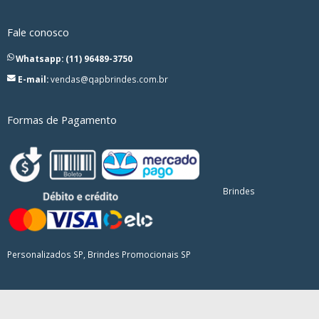
Fale conosco
Whatsapp: (11) 96489-3750
E-mail:
vendas@qapbrindes.com.br
Formas de Pagamento
Brindes
Personalizados SP, Brindes Promocionais SP