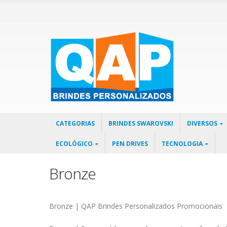
CATEGORIAS
BRINDES SWAROVSKI
DIVERSOS
ECOLÓGICO
PEN DRIVES
TECNOLOGIA
Bronze
Bronze | QAP Brindes Personalizados Promocionais