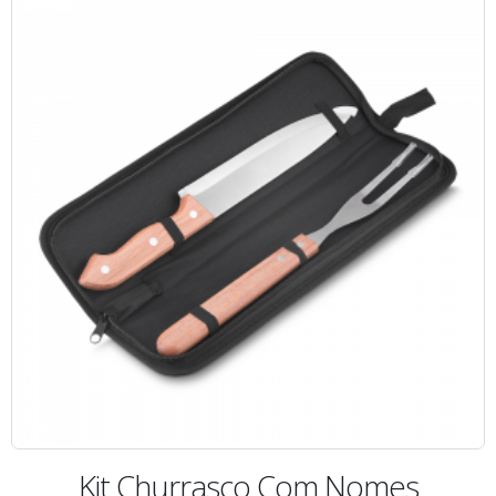
Kit Churrasco Com Nomes