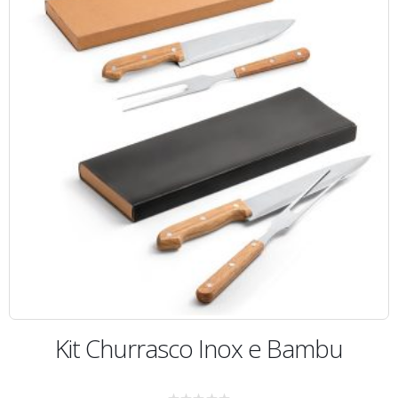
Kit Churrasco Inox e Bambu