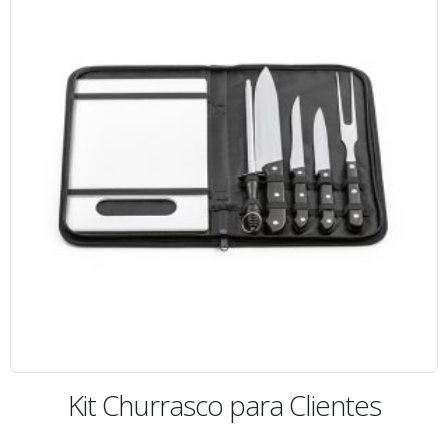
Kit Churrasco para Clientes