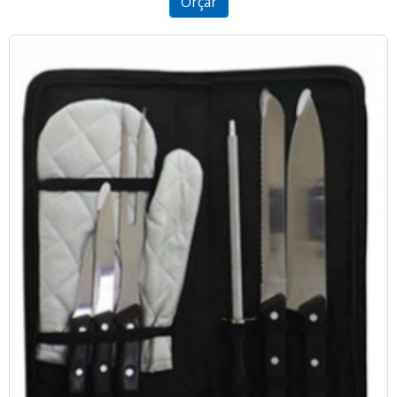
Orçar