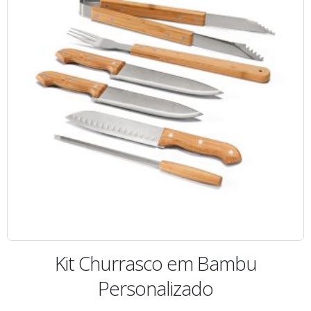
Kit Churrasco em Bambu
Personalizado