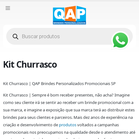
Pesquisar
produtos
Kit Churrasco
Kit Churrasco | QAP Brindes Personalizados Promocionais SP
Kit Churrasco | Sempre é bom receber presentes, não acha? Imagine
como seu cliente irá se sentir ao receber um brinde promocional com a
sua marca, e imagine a exposição que sua marca terá ao distribuir estes
brindes para seus clientes e parceiros. Mais dez anos de experiência na
criação e desenvolvimento de
produtos
voltados a campanhas
promocionais nos preocupamos na qualidade desde o atendimento até