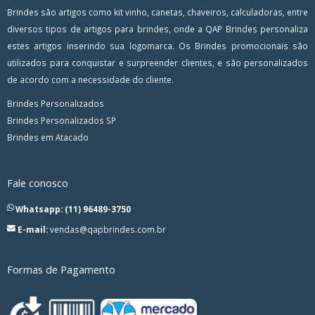
Brindes são artigos como kit vinho, canetas, chaveiros, calculadoras, entre
diversos tipos de artigos para brindes, onde a QAP Brindes personaliza
estes artigos inserindo sua logomarca. Os Brindes promocionais são
utilizados para conquistar e surpreender clientes, e são personalizados
de acordo com a necessidade do cliente.
Brindes Personalizados
Brindes Personalizados SP
Brindes em Atacado
Fale conosco
Whatsapp: (11) 96489-3750
E-mail:
vendas@qapbrindes.com.br
Formas de Pagamento