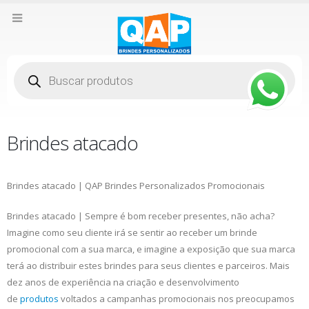
Pesquisar
produtos
Brindes atacado
Brindes atacado | QAP Brindes Personalizados Promocionais
Brindes atacado | Sempre é bom receber presentes, não acha?
Imagine como seu cliente irá se sentir ao receber um brinde
promocional com a sua marca, e imagine a exposição que sua marca
terá ao distribuir estes brindes para seus clientes e parceiros. Mais
dez anos de experiência na criação e desenvolvimento
de
produtos
voltados a campanhas promocionais nos preocupamos