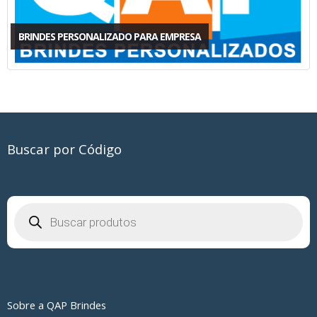
BRINDES PERSONALIZADO PARA EMPRESA
Buscar por Código
Pesquisar
produtos
Sobre a QAP Brindes