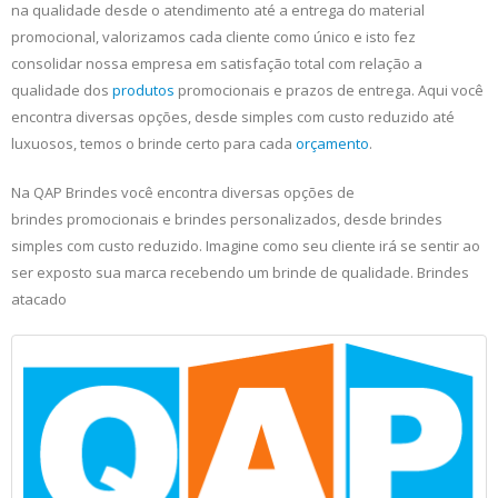
na qualidade desde o atendimento até a entrega do material
promocional, valorizamos cada cliente como único e isto fez
consolidar nossa empresa em satisfação total com relação a
qualidade dos
produtos
promocionais e prazos de entrega. Aqui você
encontra diversas opções, desde simples com custo reduzido até
luxuosos, temos o brinde certo para cada
orçamento
.
Na QAP Brindes você encontra diversas opções de
brindes promocionais e brindes personalizados, desde brindes
simples com custo reduzido. Imagine como seu cliente irá se sentir ao
ser exposto sua marca recebendo um brinde de qualidade. Brindes
atacado