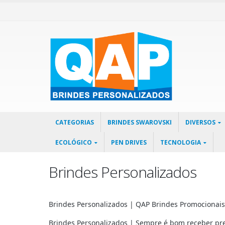
CATEGORIAS
BRINDES SWAROVSKI
DIVERSOS
ECOLÓGICO
PEN DRIVES
TECNOLOGIA
Brindes Personalizados
Brindes Personalizados | QAP Brindes Promocionais
Brindes Personalizados | Sempre é bom receber pre