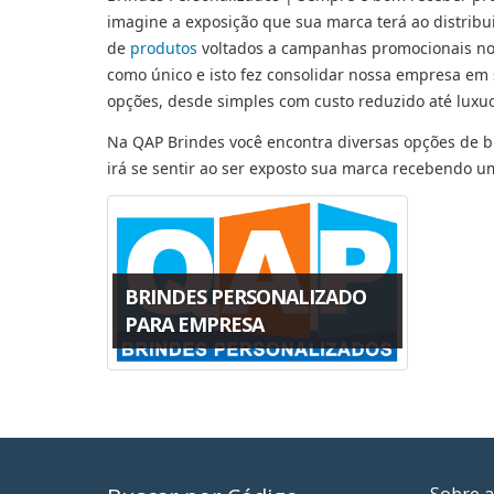
imagine a exposição que sua marca terá ao distribui
de
produtos
voltados a campanhas promocionais nos
como único e isto fez consolidar nossa empresa em 
opções, desde simples com custo reduzido até luxu
Na QAP Brindes você encontra diversas opções de b
irá se sentir ao ser exposto sua marca recebendo 
BRINDES PERSONALIZADO
PARA EMPRESA
Sobre a