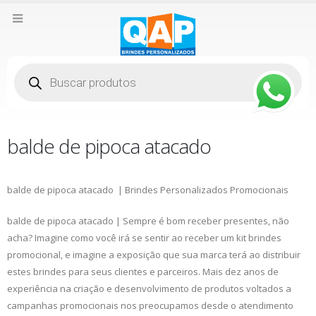
Pesquisar
produtos
balde de pipoca atacado
balde de pipoca atacado | Brindes Personalizados Promocionais
balde de pipoca atacado | Sempre é bom receber presentes, não
acha? Imagine como você irá se sentir ao receber um kit brindes
promocional, e imagine a exposição que sua marca terá ao distribuir
estes brindes para seus clientes e parceiros. Mais dez anos de
experiência na criação e desenvolvimento de produtos voltados a
campanhas promocionais nos preocupamos desde o atendimento