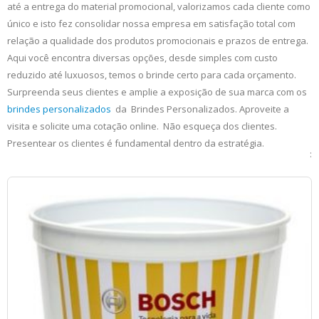
até a entrega do material promocional, valorizamos cada cliente como
único e isto fez consolidar nossa empresa em satisfação total com
relação a qualidade dos produtos promocionais e prazos de entrega.
Aqui você encontra diversas opções, desde simples com custo
reduzido até luxuosos, temos o brinde certo para cada orçamento.
Surpreenda seus clientes e amplie a exposição de sua marca com os
brindes personalizados
da Brindes Personalizados. Aproveite a
visita e solicite uma cotação online. Não esqueça dos clientes.
Presentear os clientes é fundamental dentro da estratégia.
: