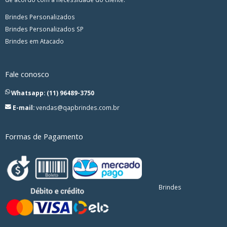
Brindes Personalizados
Brindes Personalizados SP
Brindes em Atacado
Fale conosco
Whatsapp: (11) 96489-3750
E-mail:
vendas@qapbrindes.com.br
Formas de Pagamento
Brindes