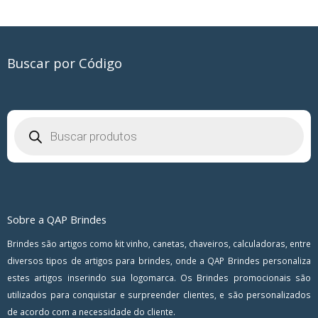
Buscar por Código
Pesquisar
produtos
Sobre a QAP Brindes
Brindes são artigos como kit vinho, canetas, chaveiros, calculadoras, entre
diversos tipos de artigos para brindes, onde a QAP Brindes personaliza
estes artigos inserindo sua logomarca. Os Brindes promocionais são
utilizados para conquistar e surpreender clientes, e são personalizados
de acordo com a necessidade do cliente.