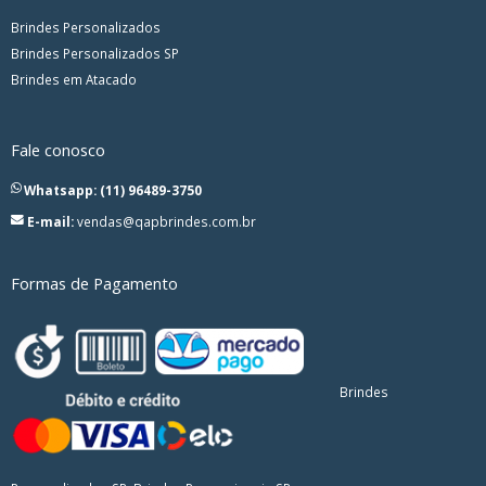
Brindes Personalizados
Brindes Personalizados SP
Brindes em Atacado
Fale conosco
Whatsapp: (11) 96489-3750
E-mail:
vendas@qapbrindes.com.br
Formas de Pagamento
Brindes