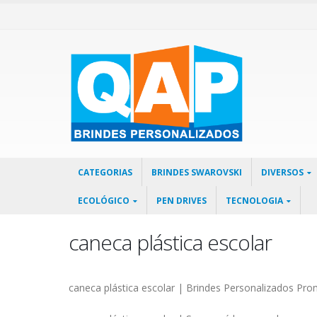
CATEGORIAS
BRINDES SWAROVSKI
DIVERSOS
ECOLÓGICO
PEN DRIVES
TECNOLOGIA
caneca plástica escolar
caneca plástica escolar | Brindes Personalizados Pr