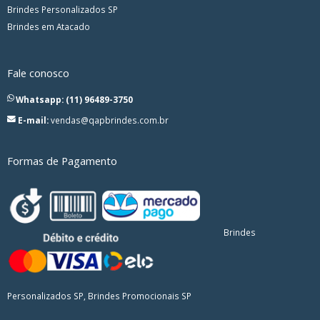
Brindes Personalizados SP
Brindes em Atacado
Fale conosco
Whatsapp: (11) 96489-3750
E-mail:
vendas@qapbrindes.com.br
Formas de Pagamento
Brindes
Personalizados SP, Brindes Promocionais SP