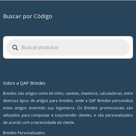
Buscar por Código
Pesquisar
produtos
Sobre a QAP Brindes
Brindes são artigos como kit vinho, canetas, chaveiros, calculadoras, entre
diversos tipos de artigos para brindes, onde a QAP Brindes personaliza
estes artigos inserindo sua logomarca. Os Brindes promocionais são
utilizados para conquistar e surpreender clientes, e são personalizados
de acordo com a necessidade do cliente.
Brindes Personalizados