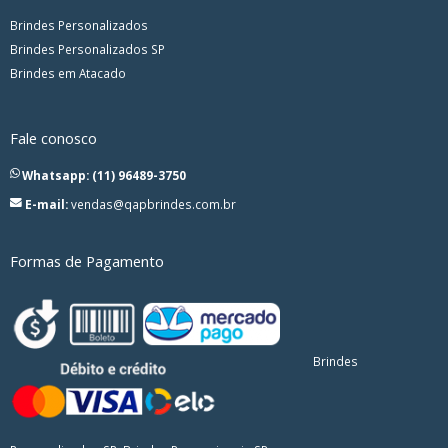
Brindes Personalizados
Brindes Personalizados SP
Brindes em Atacado
Fale conosco
Whatsapp: (11) 96489-3750
E-mail:
vendas@qapbrindes.com.br
Formas de Pagamento
Brindes