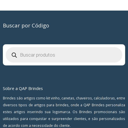
Buscar por Código
Pesquisar
produtos
Sobre a QAP Brindes
Brindes são artigos como kit vinho, canetas, chaveiros, calculadoras, entre
diversos tipos de artigos para brindes, onde a QAP Brindes personaliza
estes artigos inserindo sua logomarca. Os Brindes promocionais são
utilizados para conquistar e surpreender clientes, e são personalizados
de acordo com a necessidade do cliente.