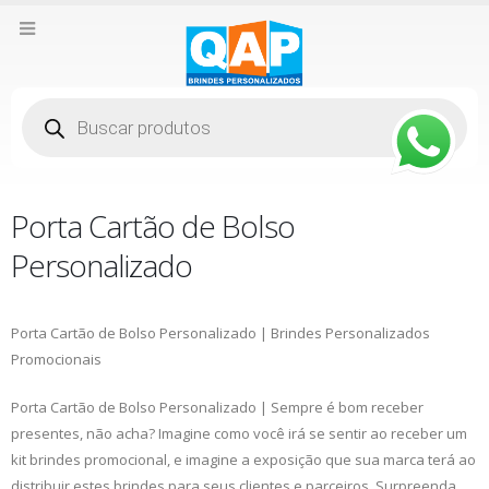
Pesquisar
produtos
Porta Cartão de Bolso
Personalizado
Porta Cartão de Bolso Personalizado | Brindes Personalizados
Promocionais
Porta Cartão de Bolso Personalizado | Sempre é bom receber
presentes, não acha? Imagine como você irá se sentir ao receber um
kit brindes promocional, e imagine a exposição que sua marca terá ao
distribuir estes brindes para seus clientes e parceiros. Surpreenda