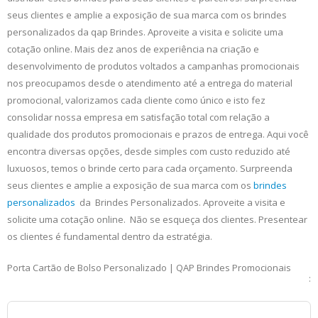
seus clientes e amplie a exposição de sua marca com os brindes
personalizados da qap Brindes. Aproveite a visita e solicite uma
cotação online. Mais dez anos de experiência na criação e
desenvolvimento de produtos voltados a campanhas promocionais
nos preocupamos desde o atendimento até a entrega do material
promocional, valorizamos cada cliente como único e isto fez
consolidar nossa empresa em satisfação total com relação a
qualidade dos produtos promocionais e prazos de entrega. Aqui você
encontra diversas opções, desde simples com custo reduzido até
luxuosos, temos o brinde certo para cada orçamento. Surpreenda
seus clientes e amplie a exposição de sua marca com os
brindes
personalizados
da Brindes Personalizados. Aproveite a visita e
solicite uma cotação online. Não se esqueça dos clientes. Presentear
os clientes é fundamental dentro da estratégia.
Porta Cartão de Bolso Personalizado | QAP Brindes Promocionais
: