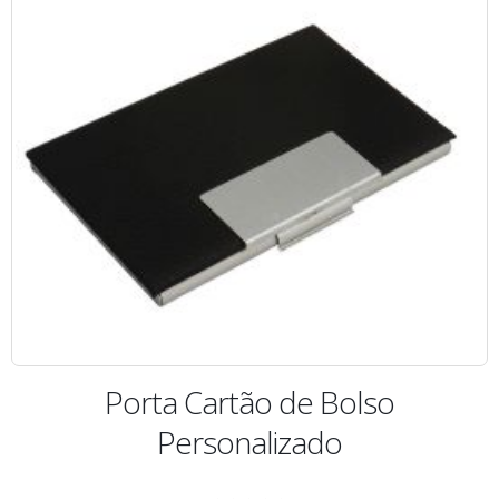
Porta Cartão de Bolso
Personalizado