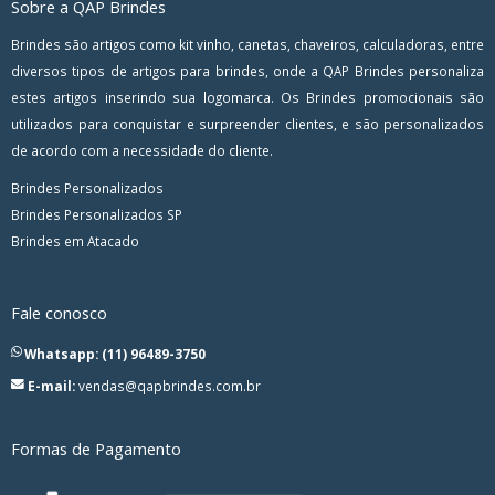
Sobre a QAP Brindes
Brindes são artigos como kit vinho, canetas, chaveiros, calculadoras, entre
diversos tipos de artigos para brindes, onde a QAP Brindes personaliza
estes artigos inserindo sua logomarca. Os Brindes promocionais são
utilizados para conquistar e surpreender clientes, e são personalizados
de acordo com a necessidade do cliente.
Brindes Personalizados
Brindes Personalizados SP
Brindes em Atacado
Fale conosco
Whatsapp: (11) 96489-3750
E-mail:
vendas@qapbrindes.com.br
Formas de Pagamento