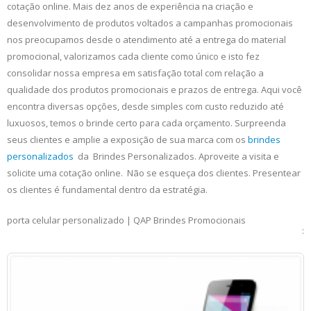
cotação online. Mais dez anos de experiência na criação e
desenvolvimento de produtos voltados a campanhas promocionais
nos preocupamos desde o atendimento até a entrega do material
promocional, valorizamos cada cliente como único e isto fez
consolidar nossa empresa em satisfação total com relação a
qualidade dos produtos promocionais e prazos de entrega. Aqui você
encontra diversas opções, desde simples com custo reduzido até
luxuosos, temos o brinde certo para cada orçamento. Surpreenda
seus clientes e amplie a exposição de sua marca com os
brindes
personalizados
da Brindes Personalizados. Aproveite a visita e
solicite uma cotação online. Não se esqueça dos clientes. Presentear
os clientes é fundamental dentro da estratégia.
porta celular personalizado | QAP Brindes Promocionais
: