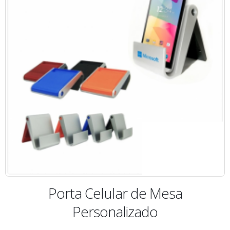
Porta Celular de Mesa
Personalizado