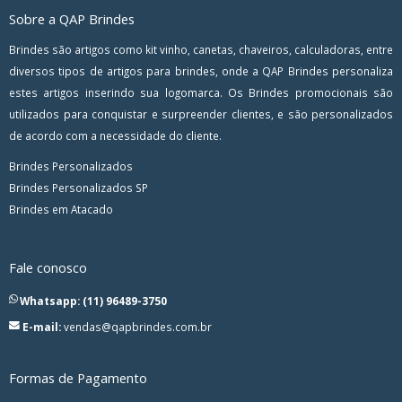
Sobre a QAP Brindes
Brindes são artigos como kit vinho, canetas, chaveiros, calculadoras, entre
diversos tipos de artigos para brindes, onde a QAP Brindes personaliza
estes artigos inserindo sua logomarca. Os Brindes promocionais são
utilizados para conquistar e surpreender clientes, e são personalizados
de acordo com a necessidade do cliente.
Brindes Personalizados
Brindes Personalizados SP
Brindes em Atacado
Fale conosco
Whatsapp: (11) 96489-3750
E-mail:
vendas@qapbrindes.com.br
Formas de Pagamento