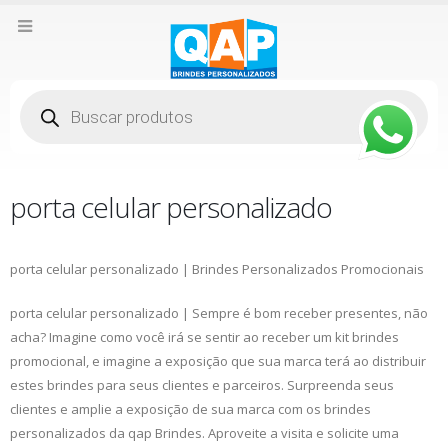
Pesquisar
produtos
porta celular personalizado
porta celular personalizado | Brindes Personalizados Promocionais
porta celular personalizado | Sempre é bom receber presentes, não
acha? Imagine como você irá se sentir ao receber um kit brindes
promocional, e imagine a exposição que sua marca terá ao distribuir
estes brindes para seus clientes e parceiros. Surpreenda seus
clientes e amplie a exposição de sua marca com os brindes
personalizados da qap Brindes. Aproveite a visita e solicite uma