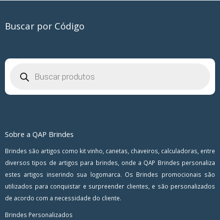
Buscar por Código
Pesquisar
produtos
Sobre a QAP Brindes
Brindes são artigos como kit vinho, canetas, chaveiros, calculadoras, entre
diversos tipos de artigos para brindes, onde a QAP Brindes personaliza
estes artigos inserindo sua logomarca. Os Brindes promocionais são
utilizados para conquistar e surpreender clientes, e são personalizados
de acordo com a necessidade do cliente.
Brindes Personalizados