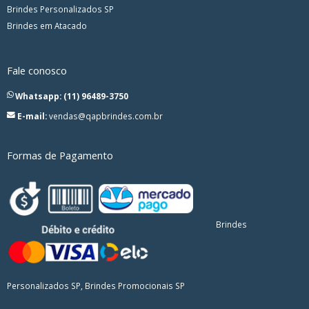
Brindes Personalizados SP
Brindes em Atacado
Fale conosco
Whatsapp: (11) 96489-3750
E-mail:
vendas@qapbrindes.com.br
Formas de Pagamento
Brindes
Personalizados SP, Brindes Promocionais SP