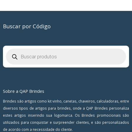
Buscar por Código
Pesquisar
produtos
Sobre a QAP Brindes
Brindes são artigos como kit vinho, canetas, chaveiros, calculadoras, entre
diversos tipos de artigos para brindes, onde a QAP Brindes personaliza
estes artigos inserindo sua logomarca. Os Brindes promocionais são
utilizados para conquistar e surpreender clientes, e são personalizados
de acordo com a necessidade do cliente.