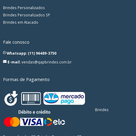
Brindes Personalizados
Brindes Personalizados SP
Brindes em Atacado
Fale conosco
Whatsapp: (11) 96489-3750
E-mail:
vendas@qapbrindes.com.br
Formas de Pagamento
Brindes