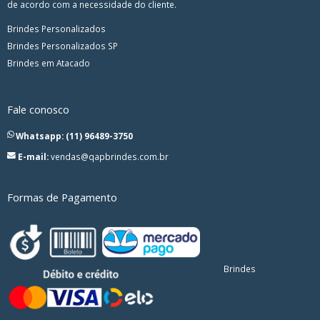
de acordo com a necessidade do cliente.
Brindes Personalizados
Brindes Personalizados SP
Brindes em Atacado
Fale conosco
Whatsapp: (11) 96489-3750
E-mail:
vendas@qapbrindes.com.br
Formas de Pagamento
Brindes