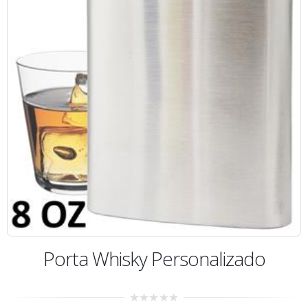
Porta Whisky Personalizado