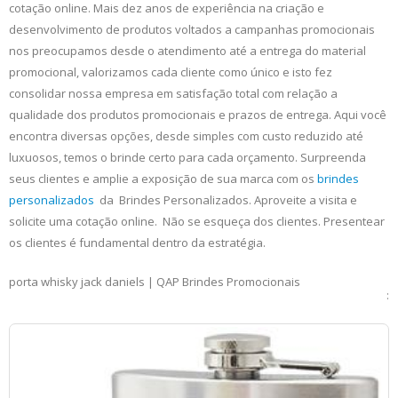
cotação online. Mais dez anos de experiência na criação e
desenvolvimento de produtos voltados a campanhas promocionais
nos preocupamos desde o atendimento até a entrega do material
promocional, valorizamos cada cliente como único e isto fez
consolidar nossa empresa em satisfação total com relação a
qualidade dos produtos promocionais e prazos de entrega. Aqui você
encontra diversas opções, desde simples com custo reduzido até
luxuosos, temos o brinde certo para cada orçamento. Surpreenda
seus clientes e amplie a exposição de sua marca com os
brindes
personalizados
da Brindes Personalizados. Aproveite a visita e
solicite uma cotação online. Não se esqueça dos clientes. Presentear
os clientes é fundamental dentro da estratégia.
porta whisky jack daniels | QAP Brindes Promocionais
: