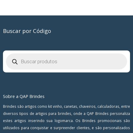
Buscar por Código
Pesquisar
produtos
Sobre a QAP Brindes
Brindes são artigos como kit vinho, canetas, chaveiros, calculadoras, entre
diversos tipos de artigos para brindes, onde a QAP Brindes personaliza
estes artigos inserindo sua logomarca. Os Brindes promocionais são
utilizados para conquistar e surpreender clientes, e são personalizados