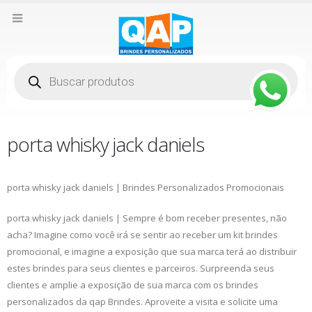
Pesquisar
produtos
porta whisky jack daniels
porta whisky jack daniels | Brindes Personalizados Promocionais
porta whisky jack daniels | Sempre é bom receber presentes, não
acha? Imagine como você irá se sentir ao receber um kit brindes
promocional, e imagine a exposição que sua marca terá ao distribuir
estes brindes para seus clientes e parceiros. Surpreenda seus
clientes e amplie a exposição de sua marca com os brindes
personalizados da qap Brindes. Aproveite a visita e solicite uma