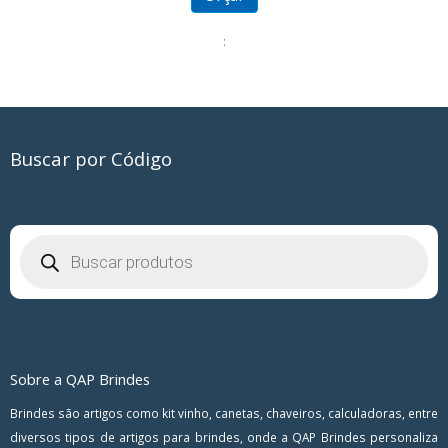
:
Buscar por Código
Pesquisar
produtos
Sobre a QAP Brindes
Brindes são artigos como kit vinho, canetas, chaveiros, calculadoras, entre
diversos tipos de artigos para brindes, onde a QAP Brindes personaliza