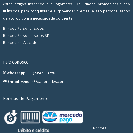
estes artigos inserindo sua logomarca. Os Brindes promocionais são
utilizados para conquistar e surpreender clientes, e são personalizados
de acordo com a necessidade do cliente.
Brindes Personalizados
Brindes Personalizados SP
Brindes em Atacado
Fale conosco
Whatsapp: (11) 96489-3750
E-mail:
vendas@qapbrindes.com.br
Formas de Pagamento
Brindes