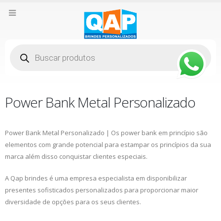
Pesquisar
produtos
Power Bank Metal Personalizado
Power Bank Metal Personalizado | Os power bank em princípio são
elementos com grande potencial para estampar os princípios da sua
marca além disso conquistar clientes especiais.
A Qap brindes é uma empresa especialista em disponibilizar
presentes sofisticados personalizados para proporcionar maior
diversidade de opções para os seus clientes.