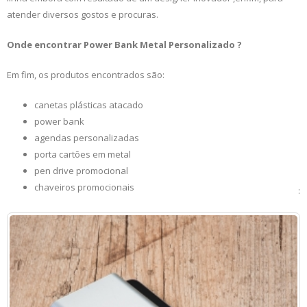
atender diversos gostos e procuras.
Onde encontrar Power Bank Metal Personalizado ?
Em fim, os produtos encontrados são:
canetas plásticas atacado
power bank
agendas personalizadas
porta cartões em metal
pen drive promocional
chaveiros promocionais
: