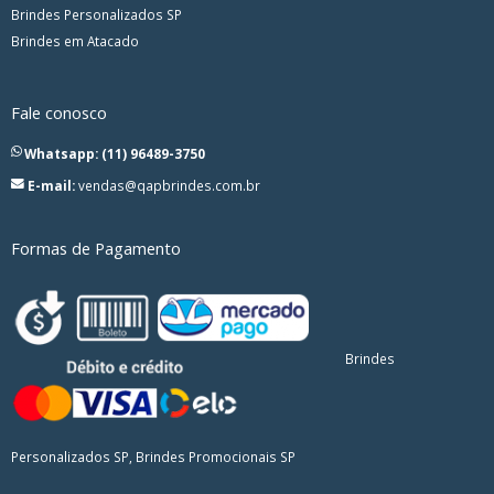
Brindes Personalizados SP
Brindes em Atacado
Fale conosco
Whatsapp: (11) 96489-3750
E-mail:
vendas@qapbrindes.com.br
Formas de Pagamento
Brindes
Personalizados SP, Brindes Promocionais SP