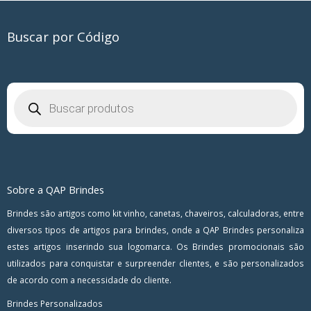
Buscar por Código
Pesquisar
produtos
Sobre a QAP Brindes
Brindes são artigos como kit vinho, canetas, chaveiros, calculadoras, entre
diversos tipos de artigos para brindes, onde a QAP Brindes personaliza
estes artigos inserindo sua logomarca. Os Brindes promocionais são
utilizados para conquistar e surpreender clientes, e são personalizados
de acordo com a necessidade do cliente.
Brindes Personalizados