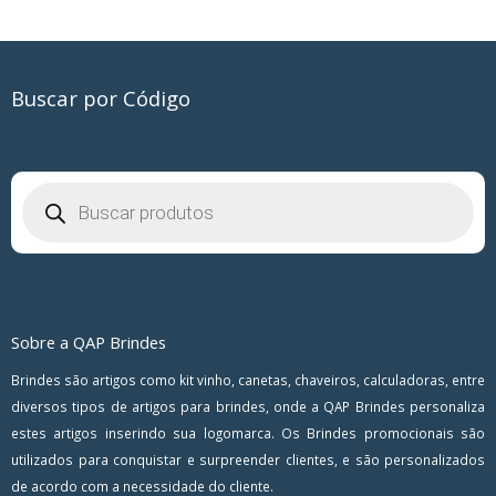
Buscar por Código
Pesquisar
produtos
Sobre a QAP Brindes
Brindes são artigos como kit vinho, canetas, chaveiros, calculadoras, entre
diversos tipos de artigos para brindes, onde a QAP Brindes personaliza
estes artigos inserindo sua logomarca. Os Brindes promocionais são
utilizados para conquistar e surpreender clientes, e são personalizados
de acordo com a necessidade do cliente.