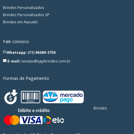
Brindes Personalizados
Brindes Personalizados SP
Brindes em Atacado
Fale conosco
Whatsapp: (11) 96489-3750
E-mail:
vendas@qapbrindes.com.br
Formas de Pagamento
Brindes