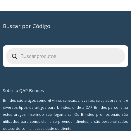
Buscar por Código
Pesquisar
produtos
Sobre a QAP Brindes
Brindes são artigos como kit vinho, canetas, chaveiros, calculadoras, entre
diversos tipos de artigos para brindes, onde a QAP Brindes personaliza
estes artigos inserindo sua logomarca. Os Brindes promocionais são
utilizados para conquistar e surpreender clientes, e são personalizados
de acordo com a necessidade do cliente.