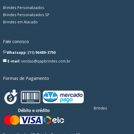
Brindes Personalizados
Brindes Personalizados SP
Brindes em Atacado
Fale conosco
Whatsapp: (11) 96489-3750
E-mail:
vendas@qapbrindes.com.br
Formas de Pagamento
Brindes