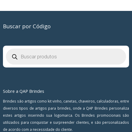
Buscar por Código
Pesquisar
produtos
Sobre a QAP Brindes
Brindes são artigos como kit vinho, canetas, chaveiros, calculadoras, entre
diversos tipos de artigos para brindes, onde a QAP Brindes personaliza
estes artigos inserindo sua logomarca. Os Brindes promocionais são
utilizados para conquistar e surpreender clientes, e são personalizados
de acordo com a necessidade do cliente.