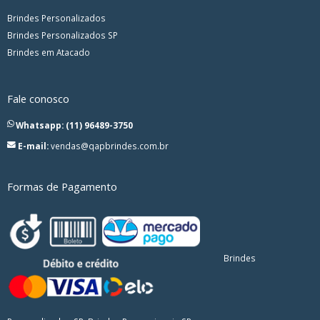
Brindes Personalizados
Brindes Personalizados SP
Brindes em Atacado
Fale conosco
Whatsapp: (11) 96489-3750
E-mail:
vendas@qapbrindes.com.br
Formas de Pagamento
Brindes