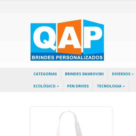
CATEGORIAS
BRINDES SWAROVSKI
DIVERSOS
ECOLÓGICO
PEN DRIVES
TECNOLOGIA