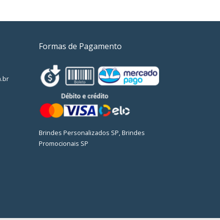
Formas de Pagamento
.br
Brindes Personalizados SP, Brindes
Promocionais SP