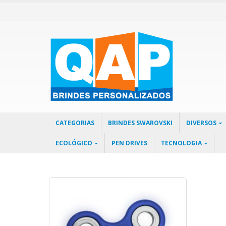
CATEGORIAS
BRINDES SWAROVSKI
DIVERSOS
ECOLÓGICO
PEN DRIVES
TECNOLOGIA